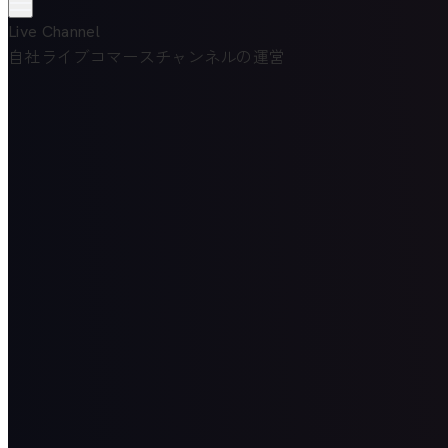
Live Channel
自社ライブコマースチャンネルの運営