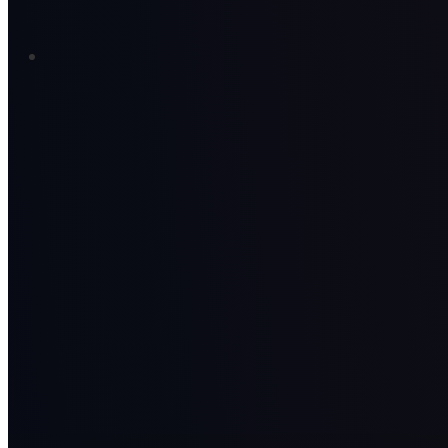
03
人気チャンネルの配信者として活動できる
KURASHI 運営のチャンネルで配信。
最初から多くの視聴者へ届けられます。