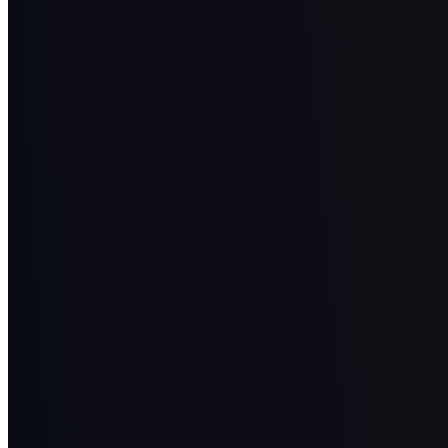
業務委託でもエージェントでもなく、
正社員として安心して働けます。