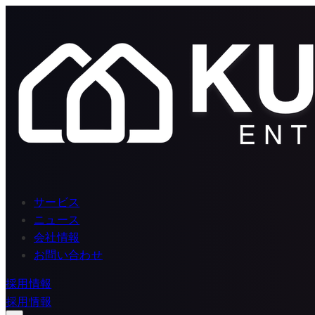
サービス
ニュース
会社情報
お問い合わせ
採用情報
採用情報